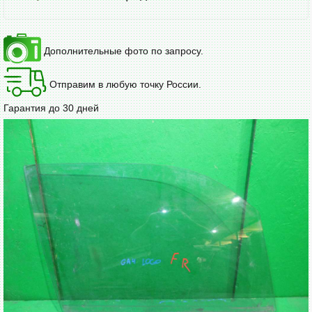
Дополнительные фото по запросу.
Отправим в любую точку России.
Гарантия до 30 дней