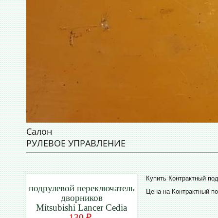
Салон
РУЛЕВОЕ УПРАВЛЕНИЕ
Купить Контрактный по
подрулевой переключатель
Цена на Контрактный п
дворников
Mitsubishi Lancer Cedia
130 ₽.