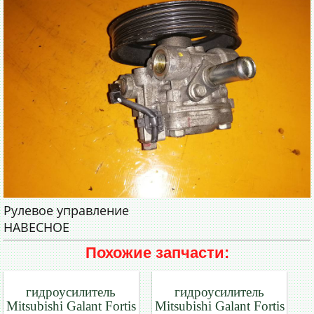
Рулевое управление
НАВЕСНОЕ
Похожие запчасти:
гидроусилитель
гидроусилитель
Mitsubishi Galant Fortis
Mitsubishi Galant Fortis