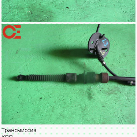
Трансмиссия