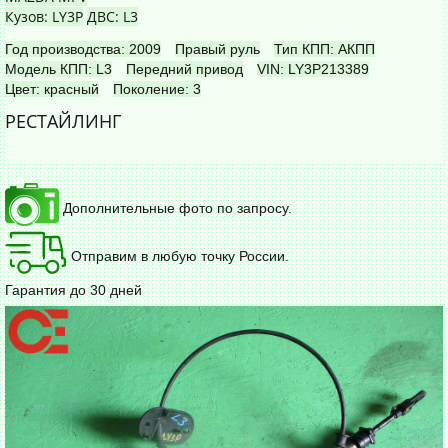
Кузов: LY3P
ДВС: L3
Год производства: 2009
Правый руль
Тип КПП: АКПП
Модель КПП: L3
Передний привод
VIN: LY3P213389
Цвет: красный
Поколение: 3
РЕСТАЙЛИНГ
Дополнительные фото по запросу.
Отправим в любую точку России.
Гарантия до 30 дней