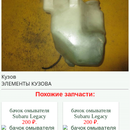
Кузов
ЭЛЕМЕНТЫ КУЗОВА
Похожие запчасти:
бачок омывателя
бачок омывателя
Subaru Legacy
Subaru Legacy
200 ₽.
200 ₽.