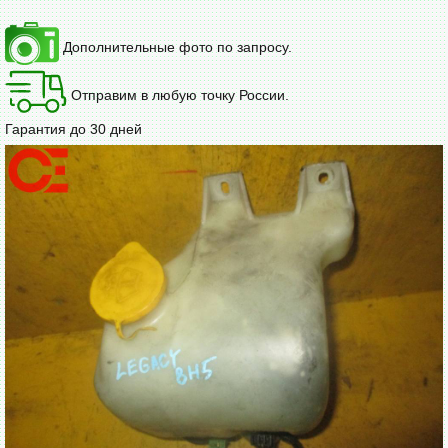
Дополнительные фото по запросу.
Отправим в любую точку России.
Гарантия до 30 дней