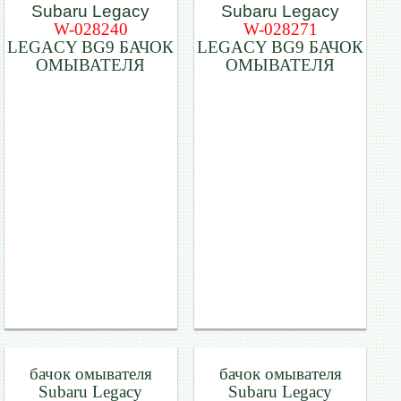
W-028240
W-028271
LEGACY BG9 БАЧОК
LEGACY BG9 БАЧОК
ОМЫВАТЕЛЯ
ОМЫВАТЕЛЯ
бачок омывателя
бачок омывателя
Subaru Legacy
Subaru Legacy