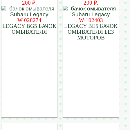
200 ₽.
200 ₽.
W-028274
W-102403
LEGACY BG5 БАЧОК
LEGACY BE5 БАЧОК
ОМЫВАТЕЛЯ
ОМЫВАТЕЛЯ БЕЗ
МОТОРОВ