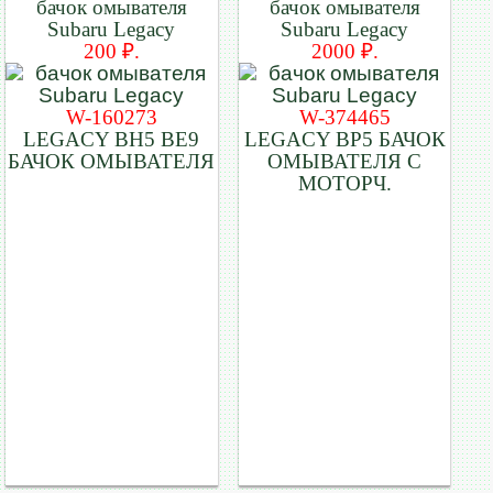
бачок омывателя
бачок омывателя
Subaru Legacy
Subaru Legacy
200 ₽.
2000 ₽.
W-160273
W-374465
LEGACY BH5 BE9
LEGACY BP5 БАЧОК
БАЧОК ОМЫВАТЕЛЯ
ОМЫВАТЕЛЯ С
МОТОРЧ.