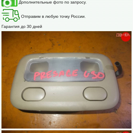
Дополнительные фото по запросу.
Отправим в любую точку России.
Гарантия до 30 дней