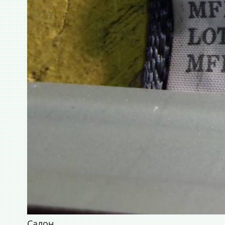
Салон