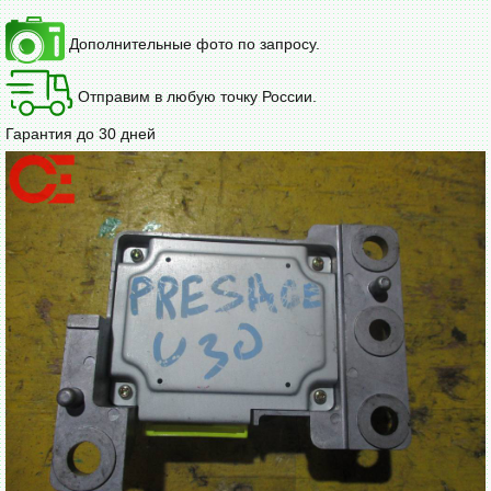
Дополнительные фото по запросу.
Отправим в любую точку России.
Гарантия до 30 дней