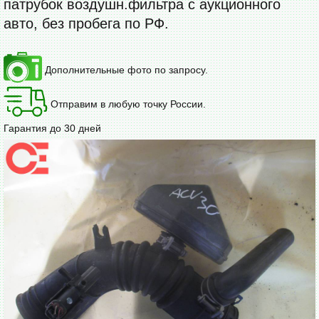
патрубок воздушн.фильтра с аукционного
авто, без пробега по РФ.
Дополнительные фото по запросу.
Отправим в любую точку России.
Гарантия до 30 дней