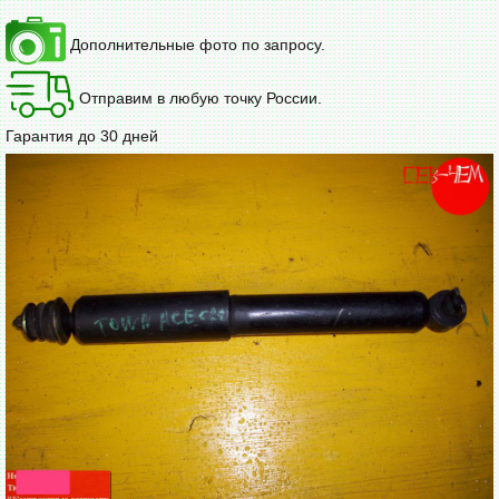
Дополнительные фото по запросу.
Отправим в любую точку России.
Гарантия до 30 дней