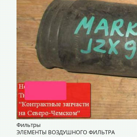
Фильтры
ЭЛЕМЕНТЫ ВОЗДУШНОГО ФИЛЬТРА