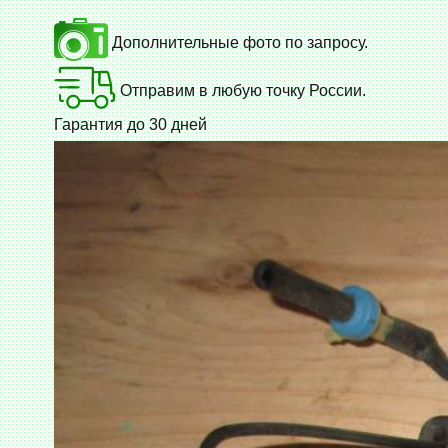
Дополнительные фото по запросу.
Отправим в любую точку России.
Гарантия до 30 дней