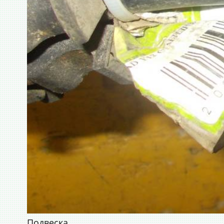
Подвеска