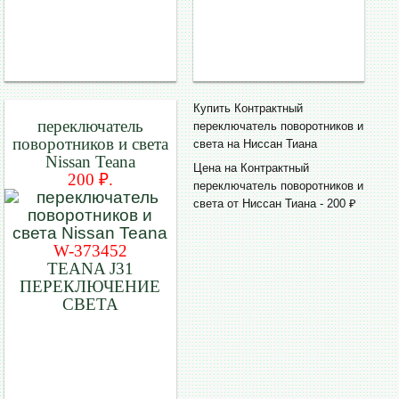
Купить Контрактный
переключатель
переключатель поворотников и
поворотников и света
света на Ниссан Тиана
Nissan Teana
Цена на Контрактный
200 ₽.
переключатель поворотников и
света от Ниссан Тиана - 200 ₽
W-373452
TEANA J31
ПЕРЕКЛЮЧЕНИЕ
СВЕТА