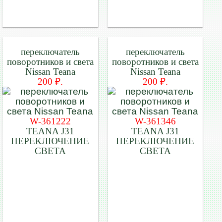
переключатель
переключатель
поворотников и света
поворотников и света
Nissan Teana
Nissan Teana
200 ₽.
200 ₽.
W-361222
W-361346
TEANA J31
TEANA J31
ПЕРЕКЛЮЧЕНИЕ
ПЕРЕКЛЮЧЕНИЕ
СВЕТА
СВЕТА