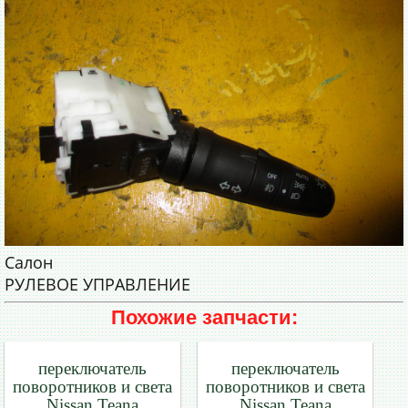
Салон
РУЛЕВОЕ УПРАВЛЕНИЕ
Похожие запчасти:
переключатель
переключатель
поворотников и света
поворотников и света
Nissan Teana
Nissan Teana