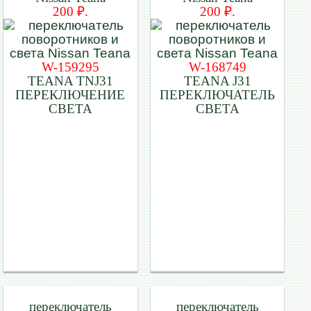
200 ₽.
200 ₽.
W-159295
W-168749
TEANA TNJ31
TEANA J31
ПЕРЕКЛЮЧЕНИЕ
ПЕРЕКЛЮЧАТЕЛЬ
СВЕТА
СВЕТА
переключатель
переключатель