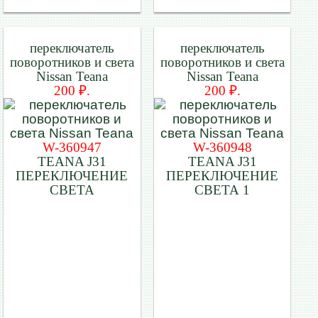
переключатель
переключатель
поворотников и света
поворотников и света
Nissan Teana
Nissan Teana
200 ₽.
200 ₽.
W-360947
W-360948
TEANA J31
TEANA J31
ПЕРЕКЛЮЧЕНИЕ
ПЕРЕКЛЮЧЕНИЕ
СВЕТА
СВЕТА 1