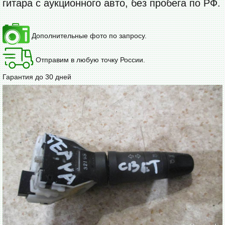
гитара с аукционного авто, без пробега по РФ.
Дополнительные фото по запросу.
Отправим в любую точку России.
Гарантия до 30 дней