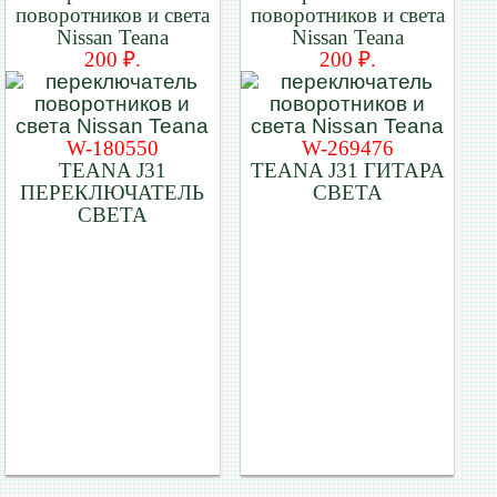
поворотников и света
поворотников и света
Nissan Teana
Nissan Teana
200 ₽.
200 ₽.
W-180550
W-269476
TEANA J31
TEANA J31 ГИТАРА
ПЕРЕКЛЮЧАТЕЛЬ
СВЕТА
СВЕТА