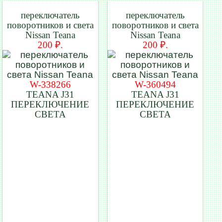
переключатель
переключатель
поворотников и света
поворотников и света
Nissan Teana
Nissan Teana
200 ₽.
200 ₽.
W-338266
W-360494
TEANA J31
TEANA J31
ПЕРЕКЛЮЧЕНИЕ
ПЕРЕКЛЮЧЕНИЕ
СВЕТА
СВЕТА