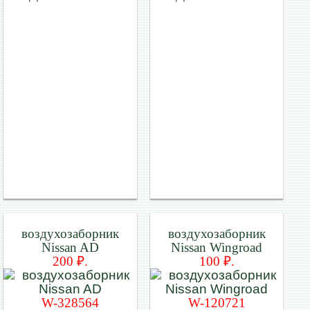
воздухозаборник
воздухозаборник
Nissan AD
Nissan Wingroad
200 ₽.
100 ₽.
W-328564
W-120721