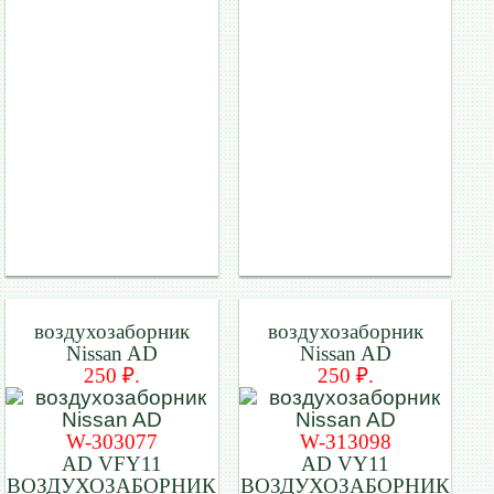
воздухозаборник
воздухозаборник
Nissan AD
Nissan AD
250 ₽.
250 ₽.
W-303077
W-313098
AD VFY11
AD VY11
ВОЗДУХОЗАБОРНИК
ВОЗДУХОЗАБОРНИК