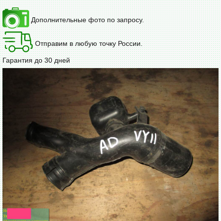
Дополнительные фото по запросу.
Отправим в любую точку России.
Гарантия до 30 дней