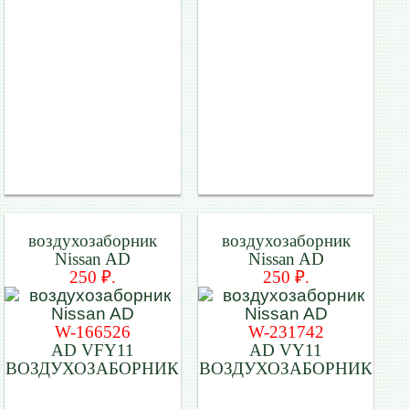
воздухозаборник
воздухозаборник
Nissan AD
Nissan AD
250 ₽.
250 ₽.
W-166526
W-231742
AD VFY11
AD VY11
ВОЗДУХОЗАБОРНИК
ВОЗДУХОЗАБОРНИК