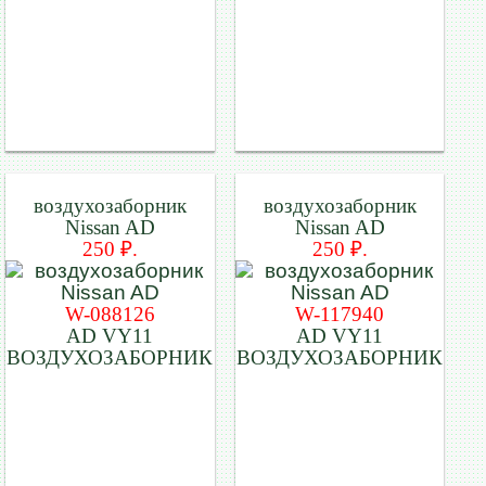
воздухозаборник
воздухозаборник
Nissan AD
Nissan AD
250 ₽.
250 ₽.
W-088126
W-117940
AD VY11
AD VY11
ВОЗДУХОЗАБОРНИК
ВОЗДУХОЗАБОРНИК