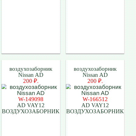
воздухозаборник
воздухозаборник
Nissan AD
Nissan AD
200 ₽.
200 ₽.
W-149098
W-166512
AD VAY12
AD VAY12
ВОЗДУХОЗАБОРНИК
ВОЗДУХОЗАБОРНИК