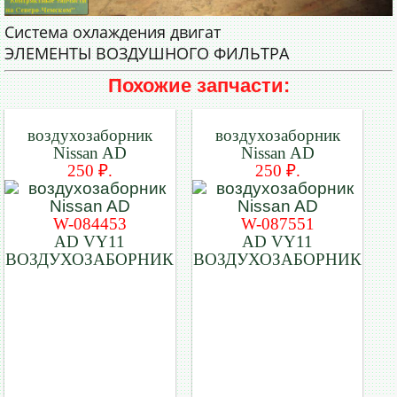
Система охлаждения двигат
ЭЛЕМЕНТЫ ВОЗДУШНОГО ФИЛЬТРА
Похожие запчасти:
воздухозаборник
воздухозаборник
Nissan AD
Nissan AD
250 ₽.
250 ₽.
W-084453
W-087551
AD VY11
AD VY11
ВОЗДУХОЗАБОРНИК
ВОЗДУХОЗАБОРНИК