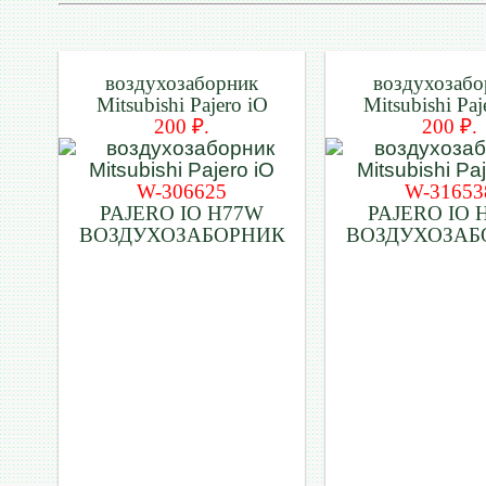
воздухозаборник
воздухозабо
Mitsubishi Pajero iO
Mitsubishi Paj
200 ₽.
200 ₽.
W-306625
W-31653
PAJERO IO H77W
PAJERO IO 
ВОЗДУХОЗАБОРНИК
ВОЗДУХОЗАБ