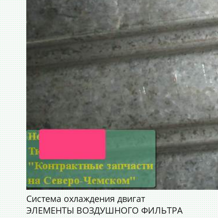
Система охлаждения двигат
ЭЛЕМЕНТЫ ВОЗДУШНОГО ФИЛЬТРА