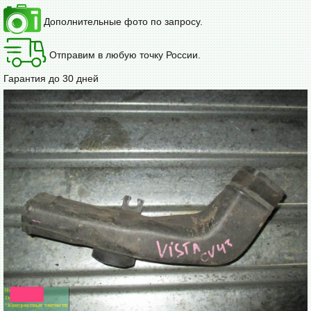
Дополнительные фото по запросу.
Отправим в любую точку России.
Гарантия до 30 дней