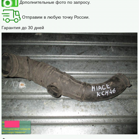
Дополнительные фото по запросу.
Отправим в любую точку России.
Гарантия до 30 дней