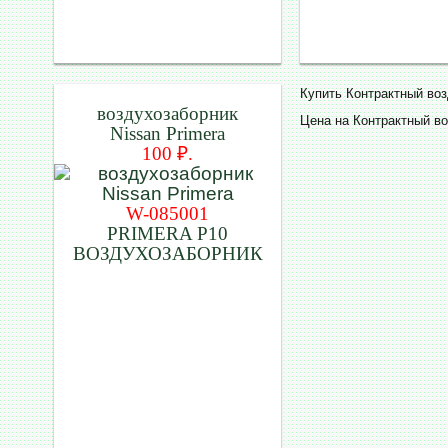
Купить Контрактный во
воздухозаборник
Цена на Контрактный во
Nissan Primera
100 ₽.
W-085001
PRIMERA P10
ВОЗДУХОЗАБОРНИК