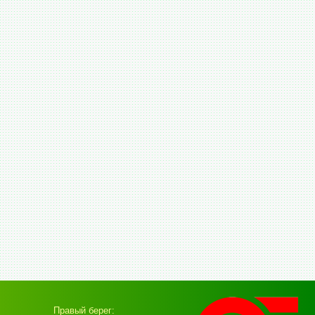
Правый берег: