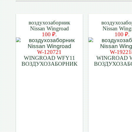
воздухозаборник
воздухозабо
Nissan Wingroad
Nissan Wing
100 ₽.
100 ₽.
W-120721
W-19221
WINGROAD WFY11
WINGROAD 
ВОЗДУХОЗАБОРНИК
ВОЗДУХОЗАБ