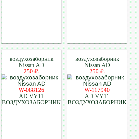
воздухозаборник
воздухозаборник
Nissan AD
Nissan AD
250 ₽.
250 ₽.
W-088126
W-117940
AD VY11
AD VY11
ВОЗДУХОЗАБОРНИК
ВОЗДУХОЗАБОРНИК