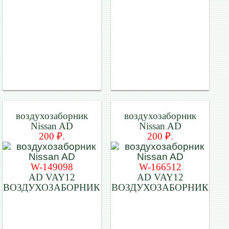
воздухозаборник
воздухозаборник
Nissan AD
Nissan AD
200 ₽.
200 ₽.
W-149098
W-166512
AD VAY12
AD VAY12
ВОЗДУХОЗАБОРНИК
ВОЗДУХОЗАБОРНИК