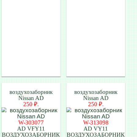
воздухозаборник
воздухозаборник
Nissan AD
Nissan AD
250 ₽.
250 ₽.
W-303077
W-313098
AD VFY11
AD VY11
ВОЗДУХОЗАБОРНИК
ВОЗДУХОЗАБОРНИК