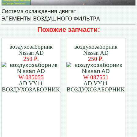
Система охлаждения двигат
ЭЛЕМЕНТЫ ВОЗДУШНОГО ФИЛЬТРА
Похожие запчасти:
воздухозаборник
воздухозаборник
Nissan AD
Nissan AD
250 ₽.
250 ₽.
W-085055
W-087551
AD VY11
AD VY11
ВОЗДУХОЗАБОРНИК
ВОЗДУХОЗАБОРНИК