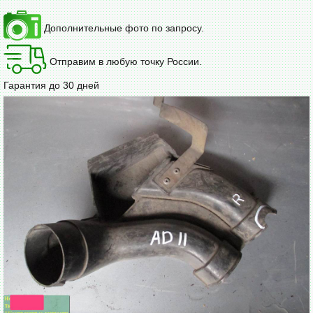
Дополнительные фото по запросу.
Отправим в любую точку России.
Гарантия до 30 дней