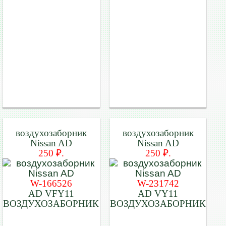
воздухозаборник
воздухозаборник
Nissan AD
Nissan AD
250 ₽.
250 ₽.
W-166526
W-231742
AD VFY11
AD VY11
ВОЗДУХОЗАБОРНИК
ВОЗДУХОЗАБОРНИК