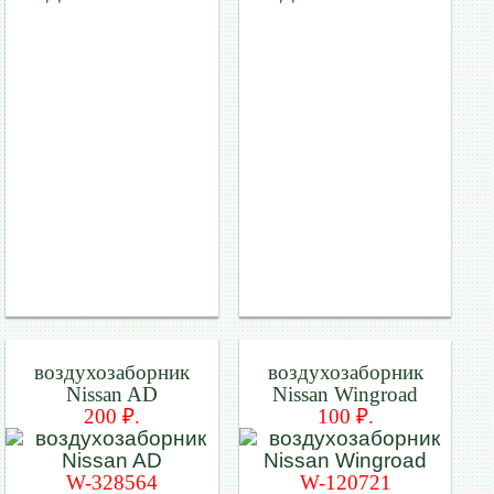
воздухозаборник
воздухозаборник
Nissan AD
Nissan Wingroad
200 ₽.
100 ₽.
W-328564
W-120721