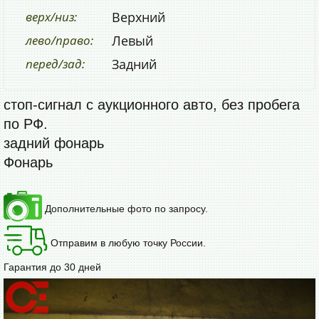
верх/низ:
Верхний
лево/право:
Левый
перед/зад:
Задний
стоп-сигнал с аукционного авто, без пробега
по РФ.
задний фонарь
Фонарь
Дополнительные фото по запросу.
Отправим в любую точку России.
Гарантия до 30 дней