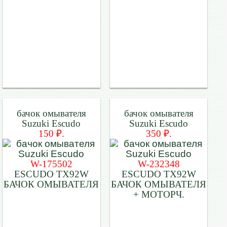
бачок омывателя
бачок омывателя
Suzuki Escudo
Suzuki Escudo
150 ₽.
350 ₽.
W-175502
W-232348
ESCUDO TX92W
ESCUDO TX92W
БАЧОК ОМЫВАТЕЛЯ
БАЧОК ОМЫВАТЕЛЯ
+ МОТОРЧ.