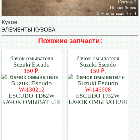
Кузов
ЭЛЕМЕНТЫ КУЗОВА
Похожие запчасти:
бачок омывателя
бачок омывателя
Suzuki Escudo
Suzuki Escudo
150 ₽.
150 ₽.
W-130212
W-146608
ESCUDO TD62W
ESCUDO TJ32W
БАЧОК ОМЫВАТЕЛЯ
БАЧОК ОМЫВАТЕЛЯ