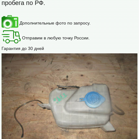
пробега по РФ.
Дополнительные фото по запросу.
Отправим в любую точку России.
Гарантия до 30 дней