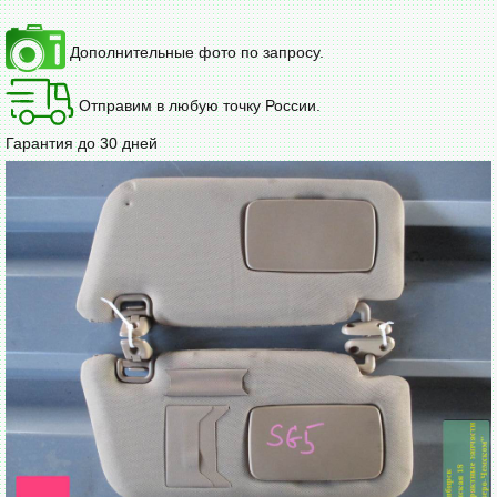
Дополнительные фото по запросу.
Отправим в любую точку России.
Гарантия до 30 дней