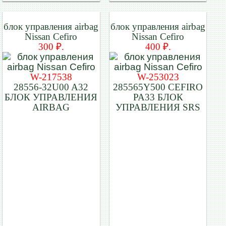
блок управления airbag
блок управления airbag
Nissan Cefiro
Nissan Cefiro
300 ₽.
400 ₽.
W-217538
W-253023
28556-32U00 A32
285565Y500 CEFIRO
БЛОК УПРАВЛЕНИЯ
PA33 БЛОК
AIRBAG
УПРАВЛЕНИЯ SRS