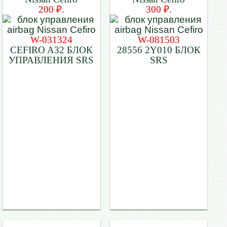
200 ₽.
300 ₽.
W-031324
W-081503
CEFIRO A32 БЛОК
28556 2Y010 БЛОК
УПРАВЛЕНИЯ SRS
SRS