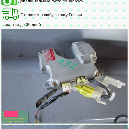
Дополнительные фото по запросу.
Отправим в любую точку России.
Гарантия до 30 дней