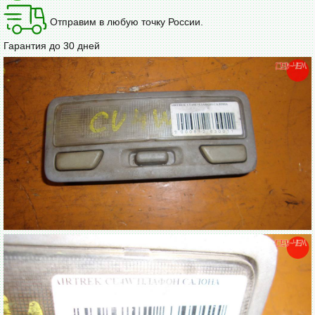
Отправим в любую точку России.
Гарантия до 30 дней