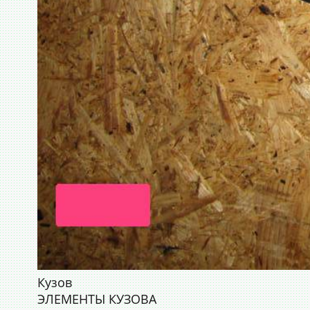
Кузов
ЭЛЕМЕНТЫ КУЗОВА