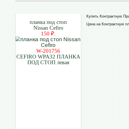
Купить Контрактную Пр
планка под стоп
Цена на Контрактную п
Nissan Cefiro
150 ₽.
W-201756
CEFIRO WPA32 ПЛАНКА
ПОД СТОП левая