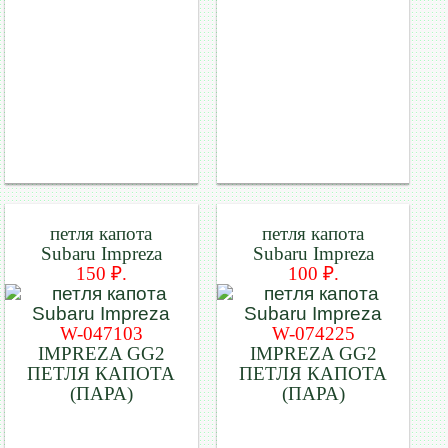
петля капота
петля капота
Subaru Impreza
Subaru Impreza
150 ₽.
100 ₽.
W-047103
W-074225
IMPREZA GG2
IMPREZA GG2
ПЕТЛЯ КАПОТА
ПЕТЛЯ КАПОТА
(ПАРА)
(ПАРА)