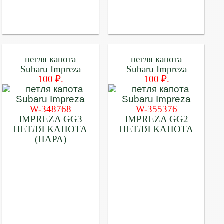
петля капота
петля капота
Subaru Impreza
Subaru Impreza
100 ₽.
100 ₽.
W-348768
W-355376
IMPREZA GG3
IMPREZA GG2
ПЕТЛЯ КАПОТА
ПЕТЛЯ КАПОТА
(ПАРА)