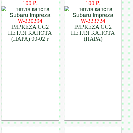
100 ₽.
100 ₽.
W-220294
W-223724
IMPREZA GG2
IMPREZA GG2
ПЕТЛЯ КАПОТА
ПЕТЛЯ КАПОТА
(ПАРА) 00-02 г
(ПАРА)