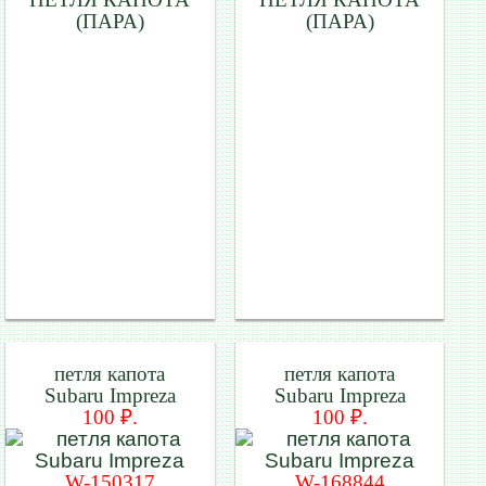
(ПАРА)
(ПАРА)
петля капота
петля капота
Subaru Impreza
Subaru Impreza
100 ₽.
100 ₽.
W-150317
W-168844