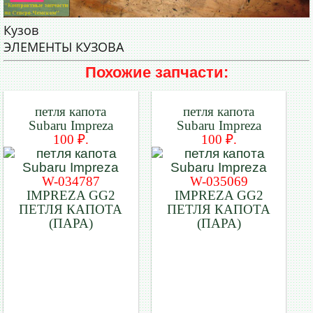
Кузов
ЭЛЕМЕНТЫ КУЗОВА
Похожие запчасти:
петля капота
петля капота
Subaru Impreza
Subaru Impreza
100 ₽.
100 ₽.
W-034787
W-035069
IMPREZA GG2
IMPREZA GG2
ПЕТЛЯ КАПОТА
ПЕТЛЯ КАПОТА
(ПАРА)
(ПАРА)