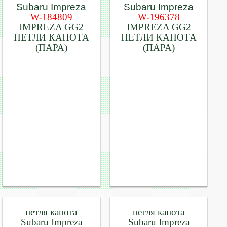
W-184809
W-196378
IMPREZA GG2
IMPREZA GG2
ПЕТЛИ КАПОТА
ПЕТЛИ КАПОТА
(ПАРА)
(ПАРА)
петля капота
петля капота
Subaru Impreza
Subaru Impreza