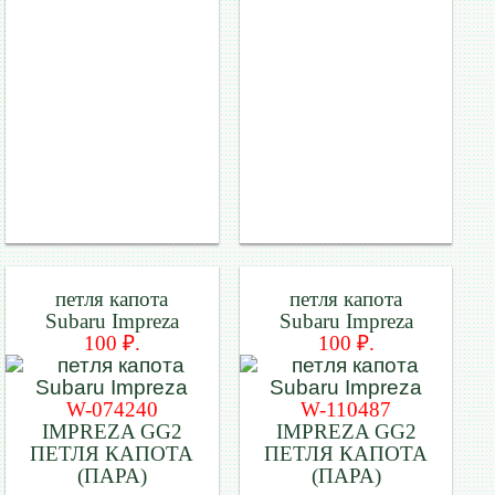
петля капота
петля капота
Subaru Impreza
Subaru Impreza
100 ₽.
100 ₽.
W-074240
W-110487
IMPREZA GG2
IMPREZA GG2
ПЕТЛЯ КАПОТА
ПЕТЛЯ КАПОТА
(ПАРА)
(ПАРА)