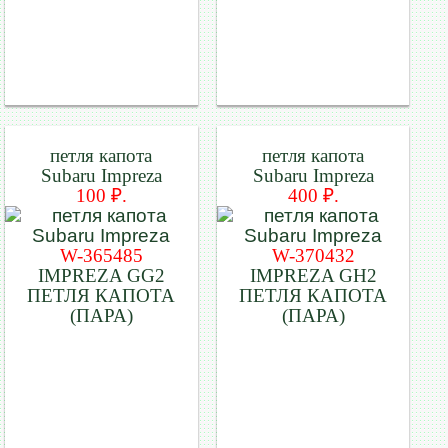
петля капота
петля капота
Subaru Impreza
Subaru Impreza
100 ₽.
400 ₽.
W-365485
W-370432
IMPREZA GG2
IMPREZA GH2
ПЕТЛЯ КАПОТА
ПЕТЛЯ КАПОТА
(ПАРА)
(ПАРА)