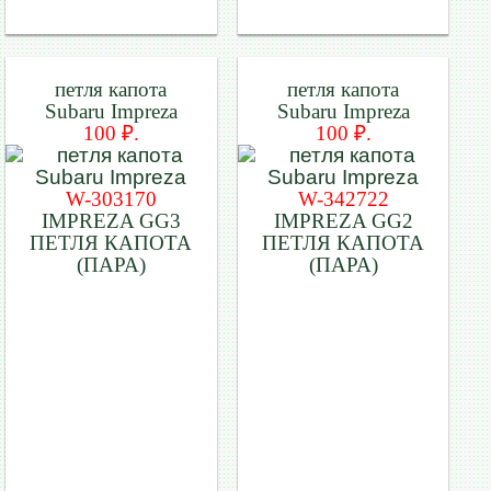
петля капота
петля капота
Subaru Impreza
Subaru Impreza
100 ₽.
100 ₽.
W-303170
W-342722
IMPREZA GG3
IMPREZA GG2
ПЕТЛЯ КАПОТА
ПЕТЛЯ КАПОТА
(ПАРА)
(ПАРА)