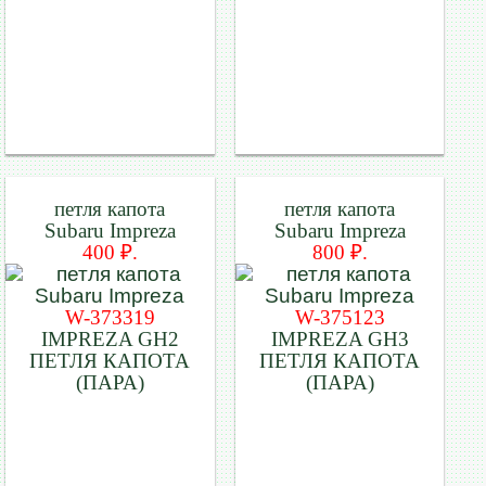
петля капота
петля капота
Subaru Impreza
Subaru Impreza
400 ₽.
800 ₽.
W-373319
W-375123
IMPREZA GH2
IMPREZA GH3
ПЕТЛЯ КАПОТА
ПЕТЛЯ КАПОТА
(ПАРА)
(ПАРА)