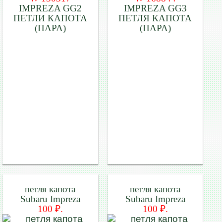
IMPREZA GG2
IMPREZA GG3
ПЕТЛИ КАПОТА
ПЕТЛЯ КАПОТА
(ПАРА)
(ПАРА)
петля капота
петля капота
Subaru Impreza
Subaru Impreza
100 ₽.
100 ₽.