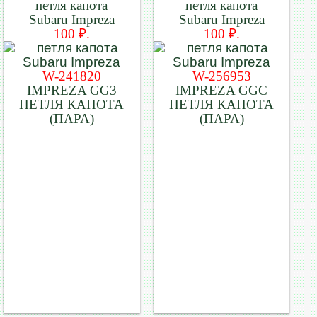
петля капота
петля капота
Subaru Impreza
Subaru Impreza
100 ₽.
100 ₽.
W-241820
W-256953
IMPREZA GG3
IMPREZA GGC
ПЕТЛЯ КАПОТА
ПЕТЛЯ КАПОТА
(ПАРА)
(ПАРА)