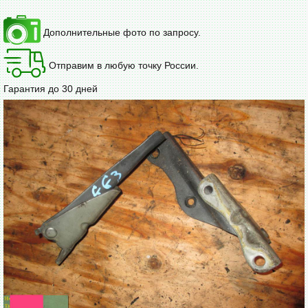
Дополнительные фото по запросу.
Отправим в любую точку России.
Гарантия до 30 дней