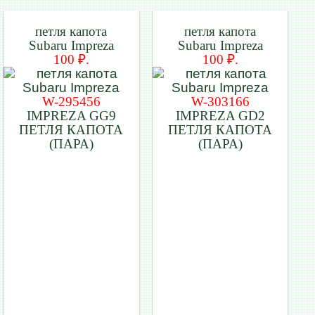
петля капота
петля капота
Subaru Impreza
Subaru Impreza
100 ₽.
100 ₽.
W-295456
W-303166
IMPREZA GG9
IMPREZA GD2
ПЕТЛЯ КАПОТА
ПЕТЛЯ КАПОТА
(ПАРА)
(ПАРА)