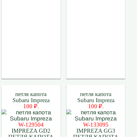
петля капота
петля капота
Subaru Impreza
Subaru Impreza
100 ₽.
100 ₽.
W-129504
W-133095
IMPREZA GD2
IMPREZA GG3
ПЕТЛЯ КАПОТА
ПЕТЛЯ КАПОТА