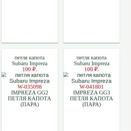
петля капота
петля капота
Subaru Impreza
Subaru Impreza
100 ₽.
100 ₽.
W-035098
W-041801
IMPREZA GG2
IMPREZA GG3
ПЕТЛЯ КАПОТА
ПЕТЛЯ КАПОТА
(ПАРА)
(ПАРА)