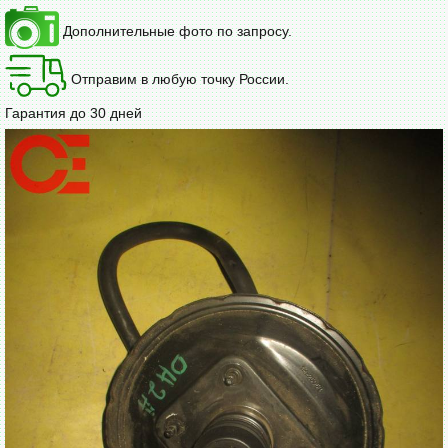
Дополнительные фото по запросу.
Отправим в любую точку России.
Гарантия до 30 дней