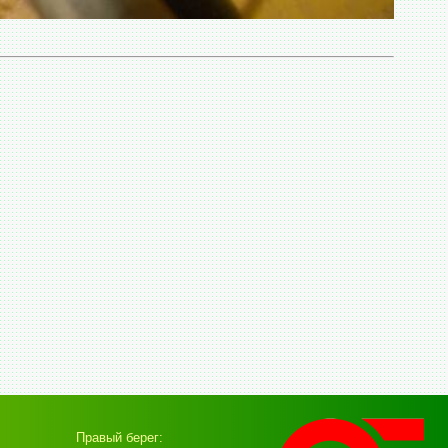
Правый берег: