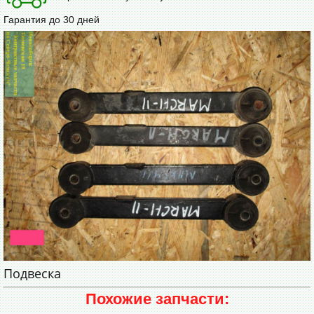
Гарантия до 30 дней
Подвеска
Похожие запчасти: