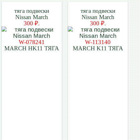
тяга подвески
тяга подвески
Nissan March
Nissan March
300 ₽.
300 ₽.
W-078241
W-113140
MARCH HK11 ТЯГА
MARCH K11 ТЯГА