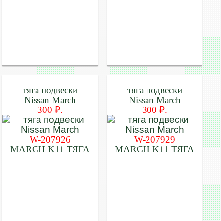
тяга подвески
тяга подвески
Nissan March
Nissan March
300 ₽.
300 ₽.
W-207926
W-207929
MARCH K11 ТЯГА
MARCH K11 ТЯГА