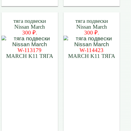
тяга подвески
тяга подвески
Nissan March
Nissan March
300 ₽.
300 ₽.
W-113179
W-114423
MARCH K11 ТЯГА
MARCH K11 ТЯГА