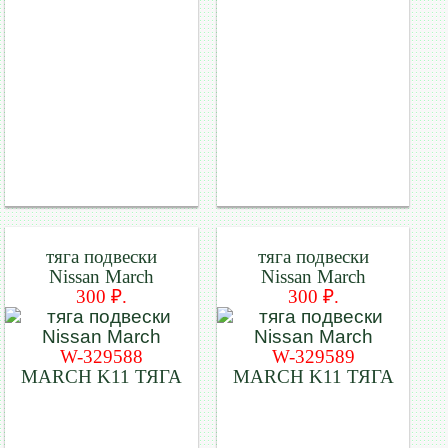
тяга подвески
тяга подвески
Nissan March
Nissan March
300 ₽.
300 ₽.
W-329588
W-329589
MARCH K11 ТЯГА
MARCH K11 ТЯГА