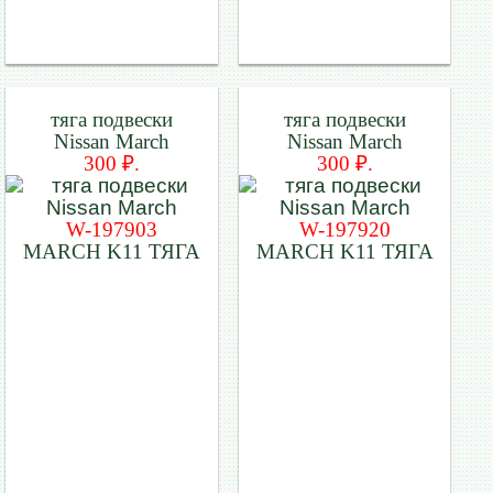
тяга подвески
тяга подвески
Nissan March
Nissan March
300 ₽.
300 ₽.
W-197903
W-197920
MARCH K11 ТЯГА
MARCH K11 ТЯГА