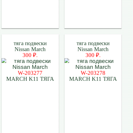
тяга подвески
тяга подвески
Nissan March
Nissan March
300 ₽.
300 ₽.
W-203277
W-203278
MARCH K11 ТЯГА
MARCH K11 ТЯГА