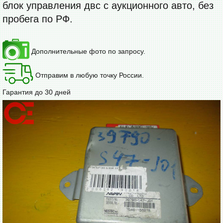
блок управления двс с аукционного авто, без
пробега по РФ.
Дополнительные фото по запросу.
Отправим в любую точку России.
Гарантия до 30 дней