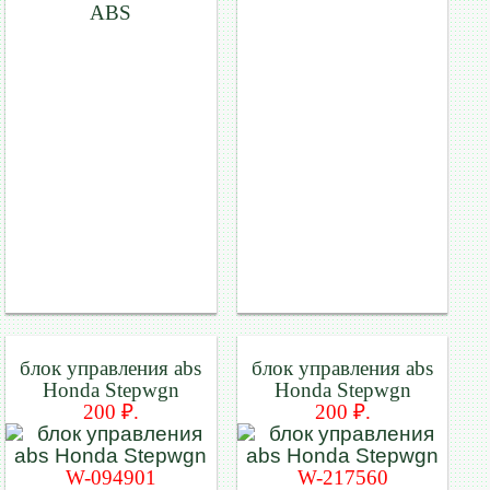
ABS
блок управления abs
блок управления abs
Honda Stepwgn
Honda Stepwgn
200 ₽.
200 ₽.
W-094901
W-217560