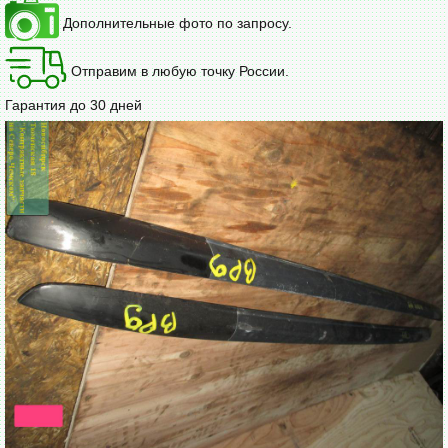
Дополнительные фото по запросу.
Отправим в любую точку России.
Гарантия до 30 дней