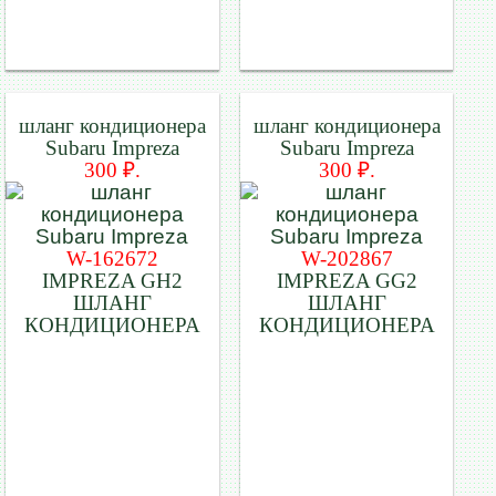
шланг кондиционера
шланг кондиционера
Subaru Impreza
Subaru Impreza
300 ₽.
300 ₽.
W-162672
W-202867
IMPREZA GH2
IMPREZA GG2
ШЛАНГ
ШЛАНГ
КОНДИЦИОНЕРА
КОНДИЦИОНЕРА