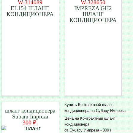
W-314089
W-328650
EL154 ШЛАНГ
IMPREZA GH2
КОНДИЦИОНЕРА
ШЛАНГ
КОНДИЦИОНЕРА
Купить Контрактный шланг
шланг кондиционера
кондиционера на Субару Импреза
Subaru Impreza
Цена на Контрактный шланг
300 ₽.
кондиционера
от Субару Импреза - 300 ₽