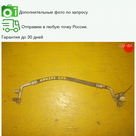
Дополнительные фото по запросу.
Отправим в любую точку России.
Гарантия до 30 дней