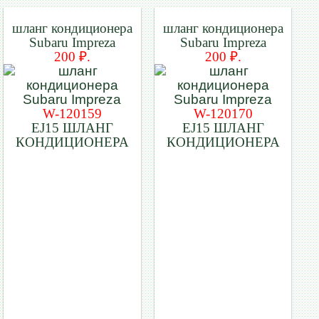
шланг кондиционера
шланг кондиционера
Subaru Impreza
Subaru Impreza
200 ₽.
200 ₽.
W-120159
W-120170
EJ15 ШЛАНГ
EJ15 ШЛАНГ
КОНДИЦИОНЕРА
КОНДИЦИОНЕРА