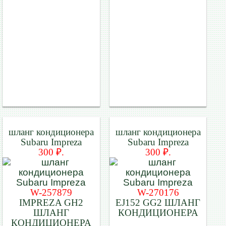
шланг кондиционера
шланг кондиционера
Subaru Impreza
Subaru Impreza
300 ₽.
300 ₽.
W-257879
W-270176
IMPREZA GH2
EJ152 GG2 ШЛАНГ
ШЛАНГ
КОНДИЦИОНЕРА
КОНДИЦИОНЕРА