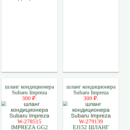
шланг кондиционера
шланг кондиционера
Subaru Impreza
Subaru Impreza
300 ₽.
300 ₽.
W-278515
W-279139
IMPREZA GG2
EJ152 ШЛАНГ