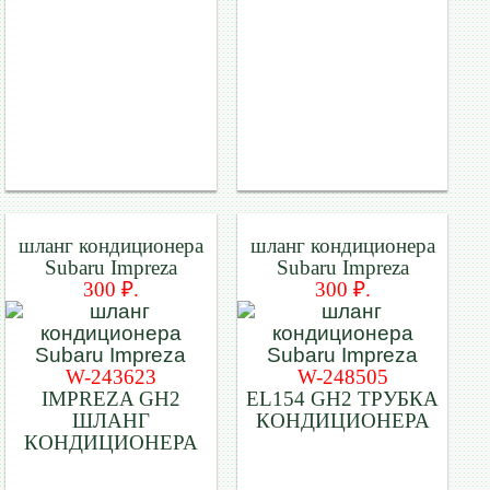
шланг кондиционера
шланг кондиционера
Subaru Impreza
Subaru Impreza
300 ₽.
300 ₽.
W-243623
W-248505
IMPREZA GH2
EL154 GH2 ТРУБКА
ШЛАНГ
КОНДИЦИОНЕРА
КОНДИЦИОНЕРА