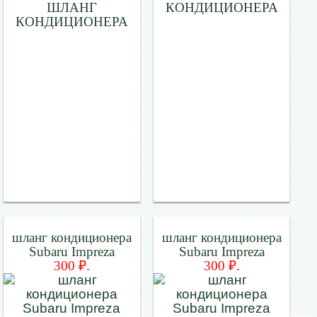
ШЛАНГ
КОНДИЦИОНЕРА
КОНДИЦИОНЕРА
шланг кондиционера
шланг кондиционера
Subaru Impreza
Subaru Impreza
300 ₽.
300 ₽.