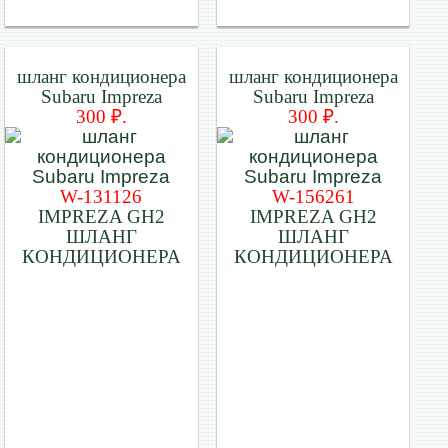
шланг кондиционера
шланг кондиционера
Subaru Impreza
Subaru Impreza
300 ₽.
300 ₽.
W-131126
W-156261
IMPREZA GH2
IMPREZA GH2
ШЛАНГ
ШЛАНГ
КОНДИЦИОНЕРА
КОНДИЦИОНЕРА