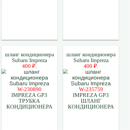
шланг кондиционера
шланг кондиционера
Subaru Impreza
Subaru Impreza
400 ₽.
400 ₽.
W-230890
W-235759
IMPREZA GP3
IMPREZA GP3
ТРУБКА
ШЛАНГ
КОНДИЦИОНЕРА
КОНДИЦИОНЕРА