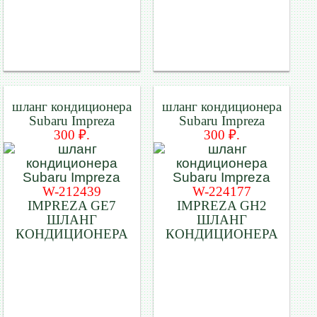
шланг кондиционера
шланг кондиционера
Subaru Impreza
Subaru Impreza
300 ₽.
300 ₽.
W-212439
W-224177
IMPREZA GE7
IMPREZA GH2
ШЛАНГ
ШЛАНГ
КОНДИЦИОНЕРА
КОНДИЦИОНЕРА