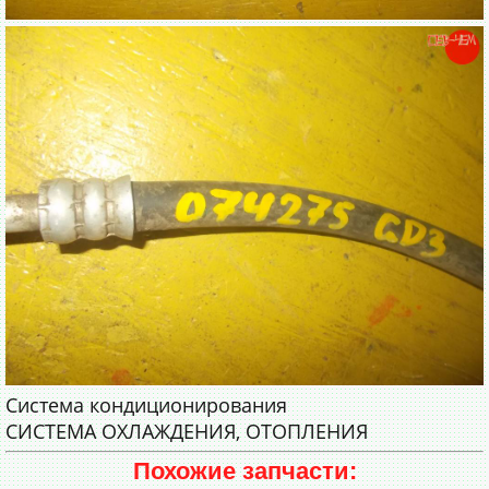
Система кондиционирования
СИСТЕМА ОХЛАЖДЕНИЯ, ОТОПЛЕНИЯ
Похожие запчасти: