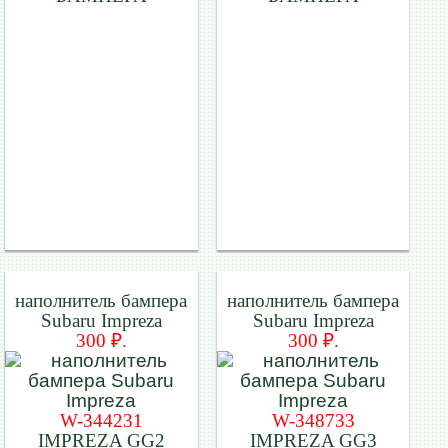
наполнитель бампера
наполнитель бампера
Subaru Impreza
Subaru Impreza
300 ₽.
300 ₽.
W-344231
W-348733
IMPREZA GG2
IMPREZA GG3