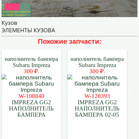
Кузов
ЭЛЕМЕНТЫ КУЗОВА
Похожие запчасти:
наполнитель бампера
наполнитель бампера
Subaru Impreza
Subaru Impreza
300 ₽.
300 ₽.
W-108840
W-128393
IMPREZA GG2
IMPREZA GG2
НАПОЛНИТЕЛЬ
НАПОЛНИТЕЛЬ
БАМПЕРА
БАМПЕРА 02-05