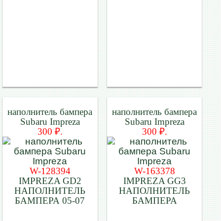
наполнитель бампера
наполнитель бампера
Subaru Impreza
Subaru Impreza
300 ₽.
300 ₽.
W-128394
W-163378
IMPREZA GD2
IMPREZA GG3
НАПОЛНИТЕЛЬ
НАПОЛНИТЕЛЬ
БАМПЕРА 05-07
БАМПЕРА