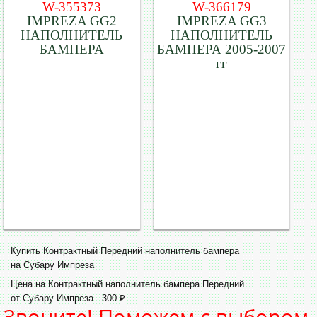
W-355373
W-366179
IMPREZA GG2
IMPREZA GG3
НАПОЛНИТЕЛЬ
НАПОЛНИТЕЛЬ
БАМПЕРА
БАМПЕРА 2005-2007
гг
Купить Контрактный Передний наполнитель бампера
на Субару Импреза
Цена на Контрактный наполнитель бампера Передний
от Субару Импреза - 300 ₽
Звоните! Поможем с выбором.