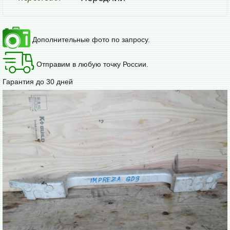
Дополнительные фото по запросу.
Отправим в любую точку России.
Гарантия до 30 дней