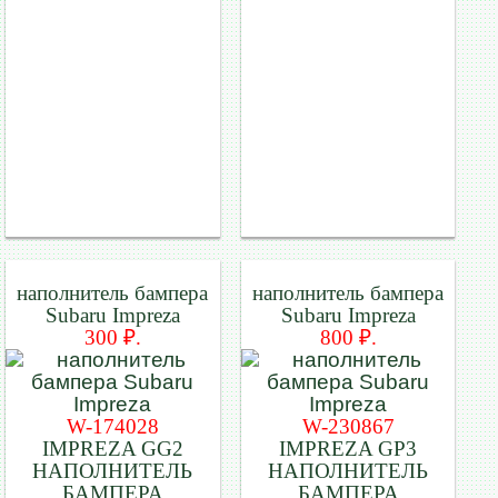
наполнитель бампера
наполнитель бампера
Subaru Impreza
Subaru Impreza
300 ₽.
800 ₽.
W-174028
W-230867
IMPREZA GG2
IMPREZA GP3
НАПОЛНИТЕЛЬ
НАПОЛНИТЕЛЬ
БАМПЕРА
БАМПЕРА