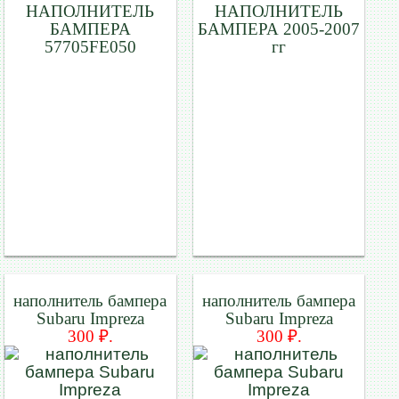
НАПОЛНИТЕЛЬ
НАПОЛНИТЕЛЬ
БАМПЕРА
БАМПЕРА 2005-2007
57705FE050
гг
наполнитель бампера
наполнитель бампера
Subaru Impreza
Subaru Impreza
300 ₽.
300 ₽.