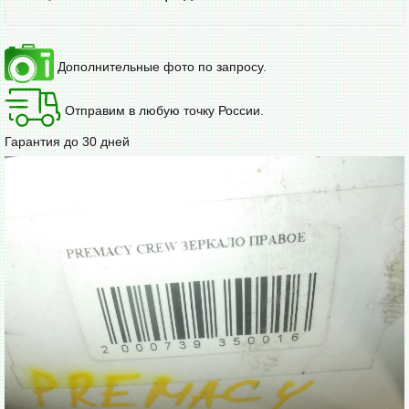
Дополнительные фото по запросу.
Отправим в любую точку России.
Гарантия до 30 дней