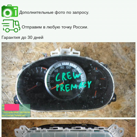
Дополнительные фото по запросу.
Отправим в любую точку России.
Гарантия до 30 дней