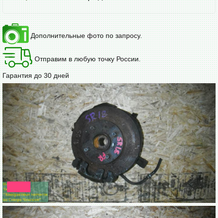
Дополнительные фото по запросу.
Отправим в любую точку России.
Гарантия до 30 дней