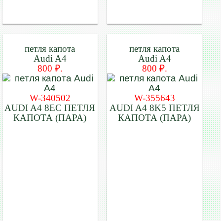
петля капота
петля капота
Audi A4
Audi A4
800 ₽.
800 ₽.
W-340502
W-355643
AUDI A4 8EC ПЕТЛЯ
AUDI A4 8K5 ПЕТЛЯ
КАПОТА (ПАРА)
КАПОТА (ПАРА)