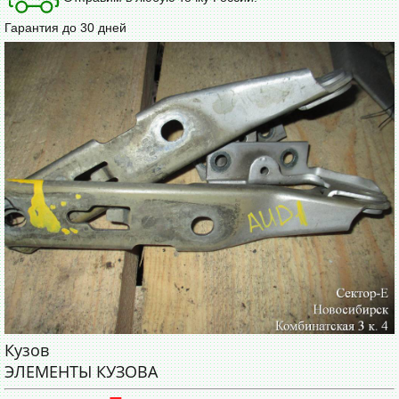
Гарантия до 30 дней
Кузов
ЭЛЕМЕНТЫ КУЗОВА