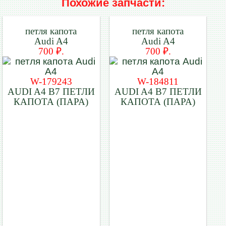
Похожие запчасти:
петля капота
петля капота
Audi A4
Audi A4
700 ₽.
700 ₽.
W-179243
W-184811
AUDI A4 B7 ПЕТЛИ
AUDI A4 B7 ПЕТЛИ
КАПОТА (ПАРА)
КАПОТА (ПАРА)