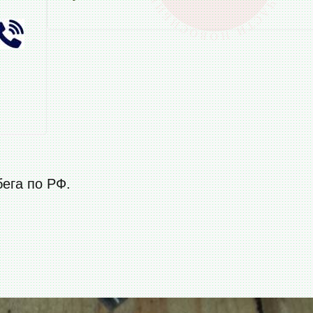
бега по РФ.