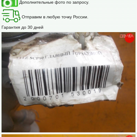
Дополнительные фото по запросу.
Отправим в любую точку России.
Гарантия до 30 дней