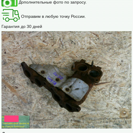
Дополнительные фото по запросу.
Отправим в любую точку России.
Гарантия до 30 дней