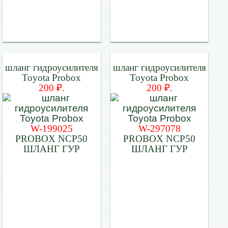
шланг гидроусилителя
шланг гидроусилителя
Toyota Probox
Toyota Probox
200 ₽.
200 ₽.
W-199025
W-297078
PROBOX NCP50
PROBOX NCP50
ШЛАНГ ГУР
ШЛАНГ ГУР