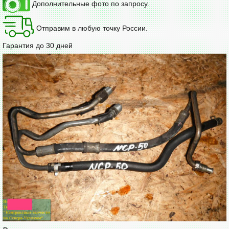
Дополнительные фото по запросу.
Отправим в любую точку России.
Гарантия до 30 дней