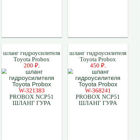
шланг гидроусилителя
шланг гидроусилителя
Toyota Probox
Toyota Probox
200 ₽.
450 ₽.
W-321383
W-368241
PROBOX NCP51
PROBOX NCP51
ШЛАНГ ГУРА
ШЛАНГ ГУРА