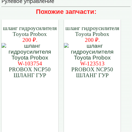
Рулевое управление
Похожие запчасти:
шланг гидроусилителя
шланг гидроусилителя
Toyota Probox
Toyota Probox
200 ₽.
200 ₽.
W-103754
W-123513
PROBOX NCP50
PROBOX NCP50
ШЛАНГ ГУР
ШЛАНГ ГУР