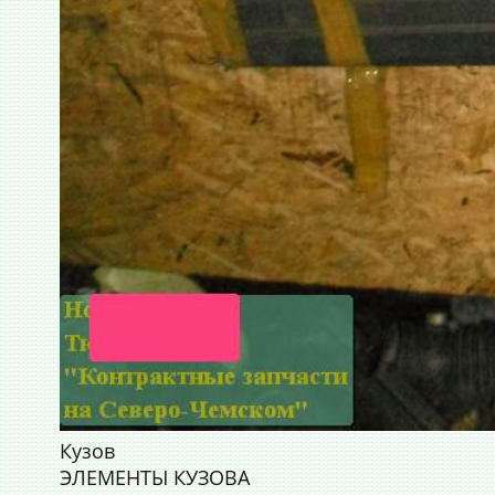
Кузов
ЭЛЕМЕНТЫ КУЗОВА