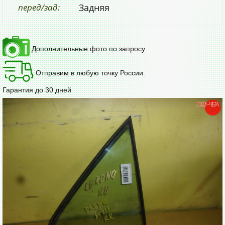
перед/зад:
Задняя
Дополнительные фото по запросу.
Отправим в любую точку России.
Гарантия до 30 дней