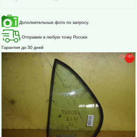
Дополнительные фото по запросу.
Отправим в любую точку России.
Гарантия до 30 дней