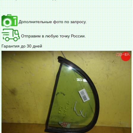
Дополнительные фото по запросу.
Отправим в любую точку России.
Гарантия до 30 дней