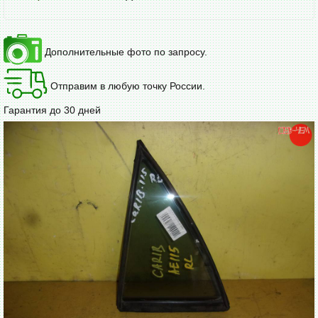
Дополнительные фото по запросу.
Отправим в любую точку России.
Гарантия до 30 дней