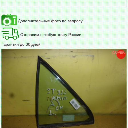
Дополнительные фото по запросу.
Отправим в любую точку России.
Гарантия до 30 дней