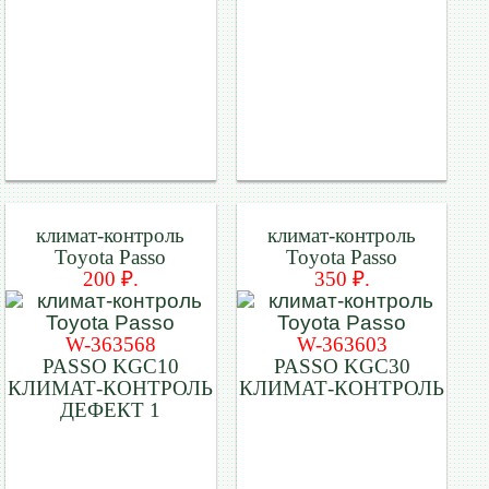
климат-контроль
климат-контроль
Toyota Passo
Toyota Passo
200 ₽.
350 ₽.
W-363568
W-363603
PASSO KGC10
PASSO KGC30
КЛИМАТ-КОНТРОЛЬ
КЛИМАТ-КОНТРОЛЬ
ДЕФЕКТ 1