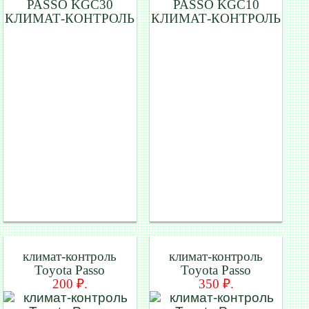
PASSO KGC30
PASSO KGC10
КЛИМАТ-КОНТРОЛЬ
КЛИМАТ-КОНТРОЛЬ
климат-контроль
климат-контроль
Toyota Passo
Toyota Passo
200 ₽.
350 ₽.