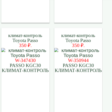
климат-контроль
климат-контроль
Toyota Passo
Toyota Passo
350 ₽.
350 ₽.
W-347430
W-350944
PASSO KGC30
PASSO KGC30
КЛИМАТ-КОНТРОЛЬ
КЛИМАТ-КОНТРОЛЬ