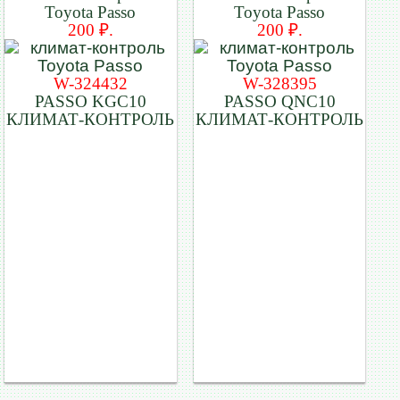
Toyota Passo
Toyota Passo
200 ₽.
200 ₽.
W-324432
W-328395
PASSO KGC10
PASSO QNC10
КЛИМАТ-КОНТРОЛЬ
КЛИМАТ-КОНТРОЛЬ