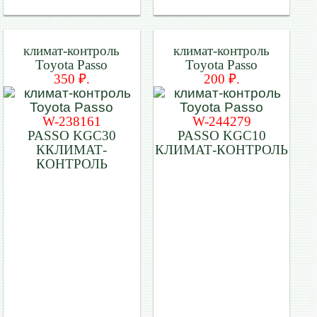
климат-контроль
климат-контроль
Toyota Passo
Toyota Passo
350 ₽.
200 ₽.
W-238161
W-244279
PASSO KGC30
PASSO KGC10
ККЛИМАТ-
КЛИМАТ-КОНТРОЛЬ
КОНТРОЛЬ