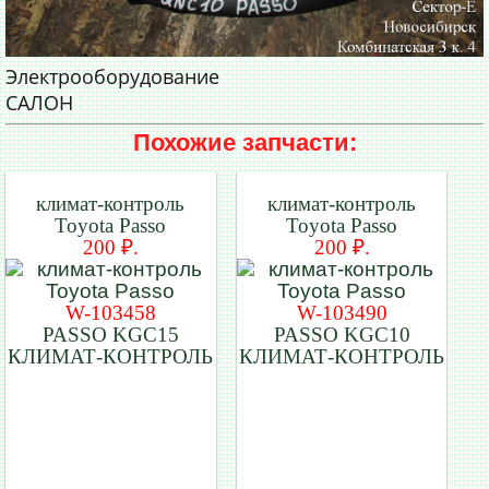
Электрооборудование
САЛОН
Похожие запчасти:
климат-контроль
климат-контроль
Toyota Passo
Toyota Passo
200 ₽.
200 ₽.
W-103458
W-103490
PASSO KGC15
PASSO KGC10
КЛИМАТ-КОНТРОЛЬ
КЛИМАТ-КОНТРОЛЬ