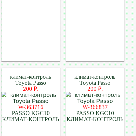
климат-контроль
климат-контроль
Toyota Passo
Toyota Passo
200 ₽.
200 ₽.
W-363716
W-366837
PASSO KGC10
PASSO KGC10
КЛИМАТ-КОНТРОЛЬ
КЛИМАТ-КОНТРОЛЬ