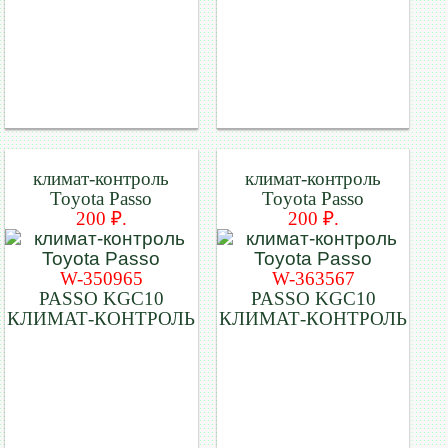
климат-контроль
климат-контроль
Toyota Passo
Toyota Passo
200 ₽.
200 ₽.
W-350965
W-363567
PASSO KGC10
PASSO KGC10
КЛИМАТ-КОНТРОЛЬ
КЛИМАТ-КОНТРОЛЬ