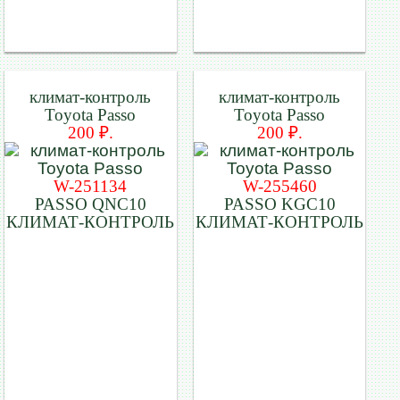
климат-контроль
климат-контроль
Toyota Passo
Toyota Passo
200 ₽.
200 ₽.
W-251134
W-255460
PASSO QNC10
PASSO KGC10
КЛИМАТ-КОНТРОЛЬ
КЛИМАТ-КОНТРОЛЬ