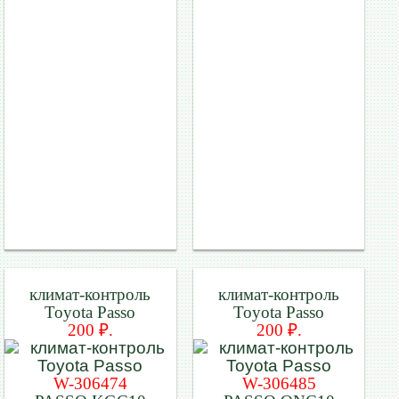
климат-контроль
климат-контроль
Toyota Passo
Toyota Passo
200 ₽.
200 ₽.
W-306474
W-306485