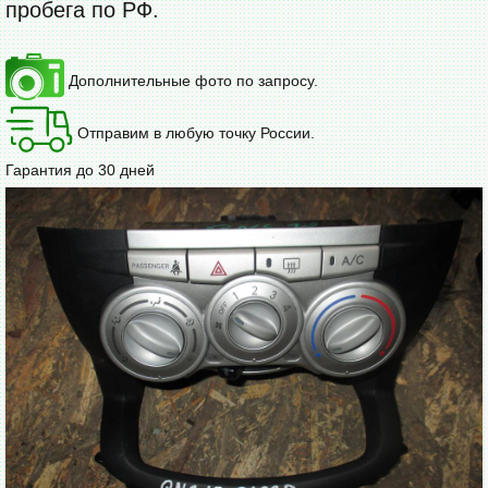
пробега по РФ.
Дополнительные фото по запросу.
Отправим в любую точку России.
Гарантия до 30 дней