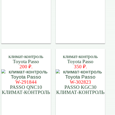
климат-контроль
климат-контроль
Toyota Passo
Toyota Passo
200 ₽.
350 ₽.
W-291844
W-302823
PASSO QNC10
PASSO KGC30
КЛИМАТ-КОНТРОЛЬ
КЛИМАТ-КОНТРОЛЬ