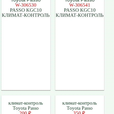
W-306530
W-306541
PASSO KGC10
PASSO KGC10
КЛИМАТ-КОНТРОЛЬ
КЛИМАТ-КОНТРОЛЬ
климат-контроль
климат-контроль
Toyota Passo
Toyota Passo
200 ₽.
350 ₽.