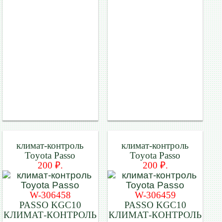
климат-контроль
климат-контроль
Toyota Passo
Toyota Passo
200 ₽.
200 ₽.
W-306458
W-306459
PASSO KGC10
PASSO KGC10
КЛИМАТ-КОНТРОЛЬ
КЛИМАТ-КОНТРОЛЬ