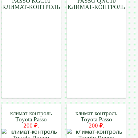
PASSO KGC10
PASSO QNC10
КЛИМАТ-КОНТРОЛЬ
КЛИМАТ-КОНТРОЛЬ
климат-контроль
климат-контроль
Toyota Passo
Toyota Passo
200 ₽.
200 ₽.