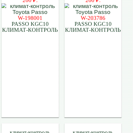
200 ₽.
200 ₽.
W-198001
W-203786
PASSO KGC10
PASSO KGC10
КЛИМАТ-КОНТРОЛЬ
КЛИМАТ-КОНТРОЛЬ
климат-контроль
климат-контроль