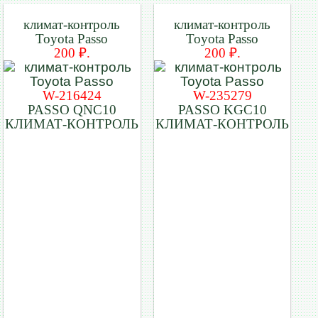
климат-контроль
климат-контроль
Toyota Passo
Toyota Passo
200 ₽.
200 ₽.
W-216424
W-235279
PASSO QNC10
PASSO KGC10
КЛИМАТ-КОНТРОЛЬ
КЛИМАТ-КОНТРОЛЬ