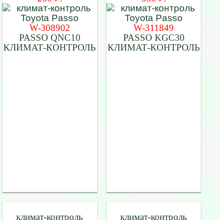
W-308902
W-311849
PASSO QNC10
PASSO KGC30
КЛИМАТ-КОНТРОЛЬ
КЛИМАТ-КОНТРОЛЬ
климат-контроль
климат-контроль