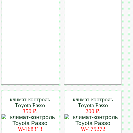
климат-контроль
климат-контроль
Toyota Passo
Toyota Passo
350 ₽.
200 ₽.
W-168313
W-175272