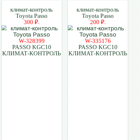
климат-контроль
климат-контроль
Toyota Passo
Toyota Passo
300 ₽.
200 ₽.
W-328399
W-335176
PASSO KGC10
PASSO KGC10
КЛИМАТ-КОНТРОЛЬ
КЛИМАТ-КОНТРОЛЬ