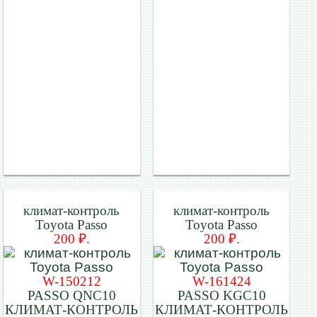
климат-контроль
климат-контроль
Toyota Passo
Toyota Passo
200 ₽.
200 ₽.
W-150212
W-161424
PASSO QNC10
PASSO KGC10
КЛИМАТ-КОНТРОЛЬ
КЛИМАТ-КОНТРОЛЬ