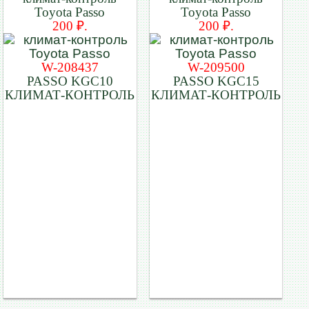
Toyota Passo
Toyota Passo
200 ₽.
200 ₽.
W-208437
W-209500
PASSO KGC10
PASSO KGC15
КЛИМАТ-КОНТРОЛЬ
КЛИМАТ-КОНТРОЛЬ