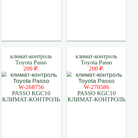
климат-контроль
климат-контроль
Toyota Passo
Toyota Passo
200 ₽.
200 ₽.
W-268756
W-270586
PASSO KGC10
PASSO KGC10
КЛИМАТ-КОНТРОЛЬ
КЛИМАТ-КОНТРОЛЬ