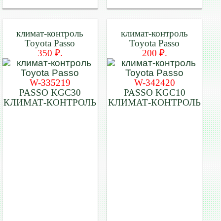
климат-контроль
климат-контроль
Toyota Passo
Toyota Passo
350 ₽.
200 ₽.
W-335219
W-342420
PASSO KGC30
PASSO KGC10
КЛИМАТ-КОНТРОЛЬ
КЛИМАТ-КОНТРОЛЬ