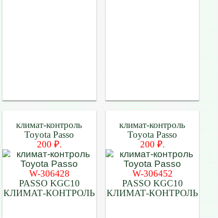
климат-контроль
климат-контроль
Toyota Passo
Toyota Passo
200 ₽.
200 ₽.
W-306428
W-306452
PASSO KGC10
PASSO KGC10
КЛИМАТ-КОНТРОЛЬ
КЛИМАТ-КОНТРОЛЬ