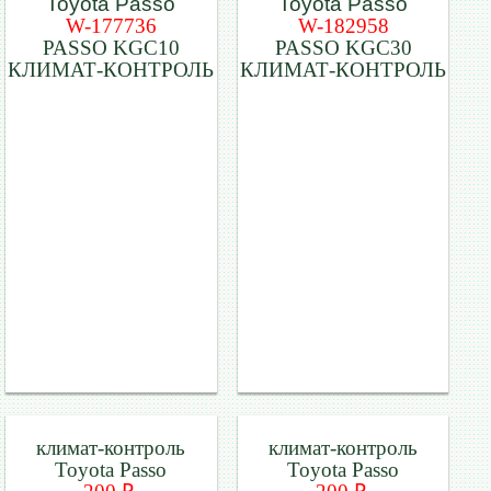
W-177736
W-182958
PASSO KGC10
PASSO KGC30
КЛИМАТ-КОНТРОЛЬ
КЛИМАТ-КОНТРОЛЬ
климат-контроль
климат-контроль
Toyota Passo
Toyota Passo