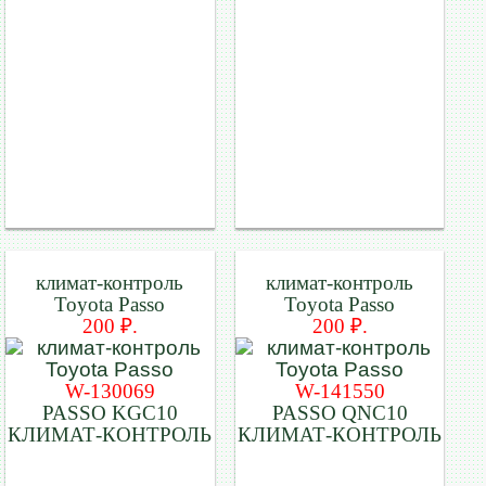
климат-контроль
климат-контроль
Toyota Passo
Toyota Passo
200 ₽.
200 ₽.
W-130069
W-141550
PASSO KGC10
PASSO QNC10
КЛИМАТ-КОНТРОЛЬ
КЛИМАТ-КОНТРОЛЬ