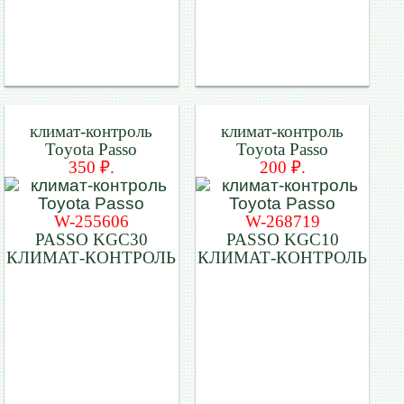
климат-контроль
климат-контроль
Toyota Passo
Toyota Passo
350 ₽.
200 ₽.
W-255606
W-268719
PASSO KGC30
PASSO KGC10
КЛИМАТ-КОНТРОЛЬ
КЛИМАТ-КОНТРОЛЬ