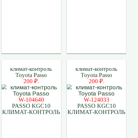
климат-контроль
климат-контроль
Toyota Passo
Toyota Passo
200 ₽.
200 ₽.
W-104640
W-124033
PASSO KGC10
PASSO KGC10
КЛИМАТ-КОНТРОЛЬ
КЛИМАТ-КОНТРОЛЬ