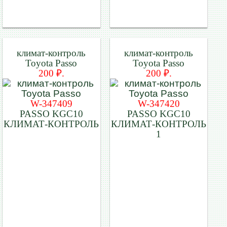
климат-контроль
климат-контроль
Toyota Passo
Toyota Passo
200 ₽.
200 ₽.
W-347409
W-347420
PASSO KGC10
PASSO KGC10
КЛИМАТ-КОНТРОЛЬ
КЛИМАТ-КОНТРОЛЬ
1