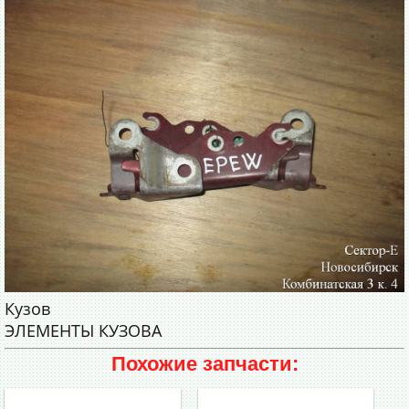
Кузов
ЭЛЕМЕНТЫ КУЗОВА
Похожие запчасти: