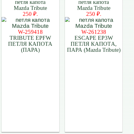
петля капота
петля капота
Mazda Tribute
Mazda Tribute
250 ₽.
250 ₽.
W-259418
W-261238
TRIBUTE EPFW
ESCAPE EP3W
ПЕТЛЯ КАПОТА
ПЕТЛЯ КАПОТA,
(ПАРА)
ПАРА (Mazda Tribute)